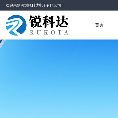
欢迎来到
深圳锐科达电子有限公司
！
首页