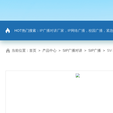
HOT热门搜索：
IP广播对讲厂家，IP网络广播，校园广播，紧急求助，IP广播
当前位置：
首页
>
产品中心
>
SIP广播对讲
>
SIP广播
>
SV