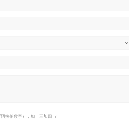
阿拉伯数字），如：三加四=7