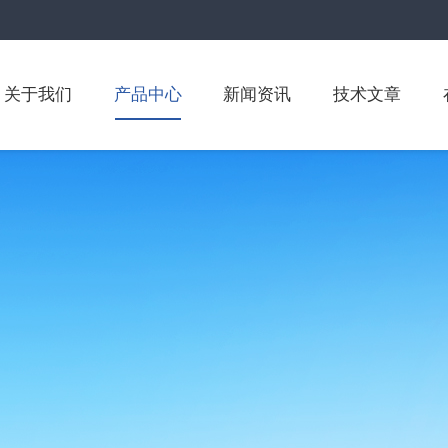
关于我们
产品中心
新闻资讯
技术文章