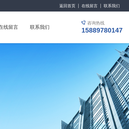
返回首页
在线留言
联系我们
咨询热线
在线留言
联系我们
15889780147