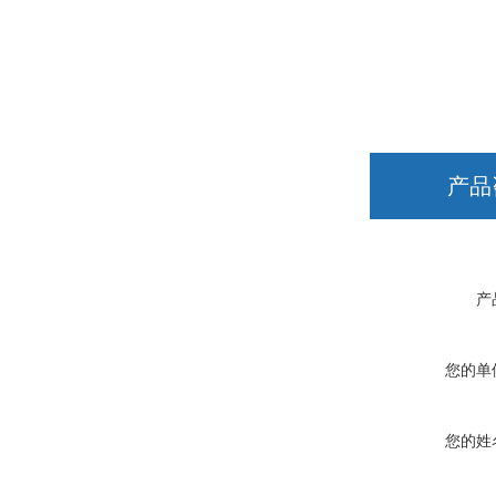
产品
产
您的单
您的姓