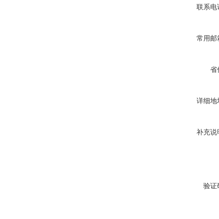
联系电
常用邮
省
详细地
补充说
验证