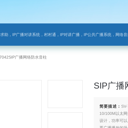
对讲系统，村村通，IP对讲广播，IP公共广播系统，网络音频模块，银行对讲，背景音乐，网络录播，班
-7042SIP广播网络防水音柱
SIP广
简要描述：
S
10/100M
设计，功率可以从
要广播播放的场