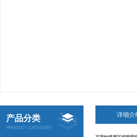
详细介
产品分类
PRODUCT CATEGORY