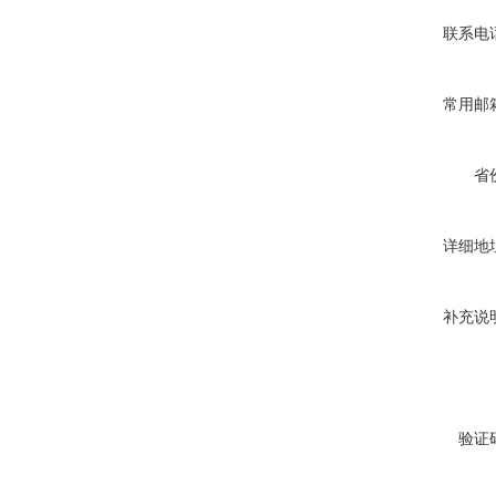
联系电
常用邮
省
详细地
补充说
验证