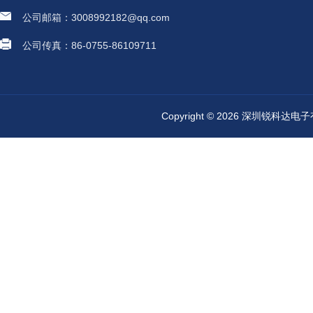
公司邮箱：3008992182@qq.com
公司传真：86-0755-86109711
Copyright © 2026 深圳锐