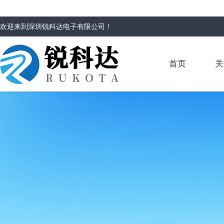
欢迎来到
深圳锐科达电子有限公司
！
首页
关