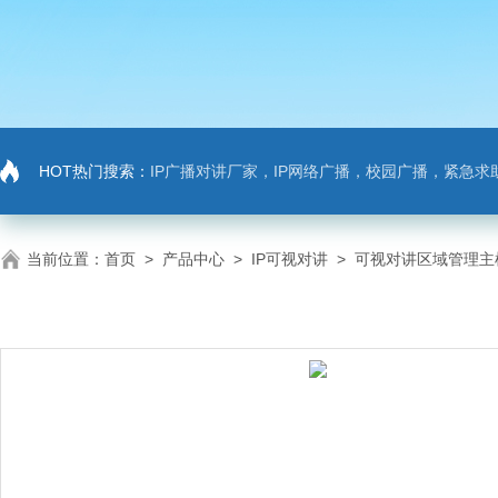
HOT热门搜索：
IP广播对讲厂家，IP网络广播，校园广播，紧急求助，IP广播对讲系
当前位置：
首页
>
产品中心
>
IP可视对讲
>
可视对讲区域管理主