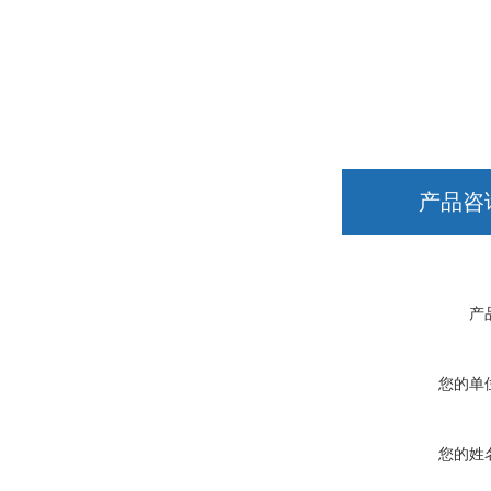
产品咨
产
您的单
您的姓