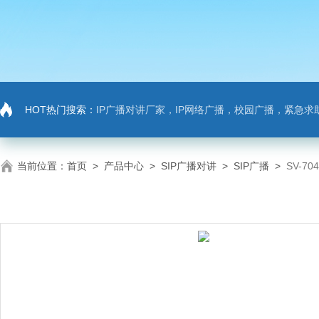
HOT热门搜索：
IP广播对讲厂家，IP网络广播，校园广播，紧急求助，IP广播对讲系
当前位置：
首页
>
产品中心
>
SIP广播对讲
>
SIP广播
>
SV-7