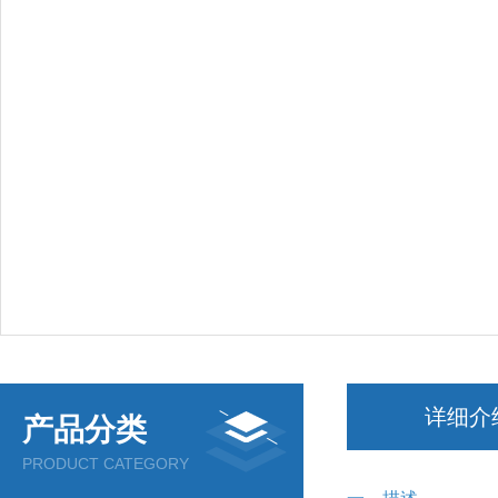
详细介
产品分类
PRODUCT CATEGORY