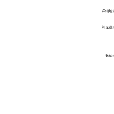
详细地
补充说
验证