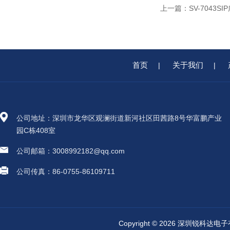
上一篇：
SV-7043
首页
关于我们
|
|
公司地址：深圳市龙华区观澜街道新河社区田茜路8号华富鹏产业
园C栋408室
公司邮箱：3008992182@qq.com
公司传真：86-0755-86109711
Copyright © 2026 深圳锐