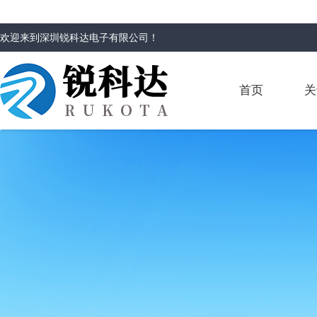
欢迎来到
深圳锐科达电子有限公司
！
首页
关