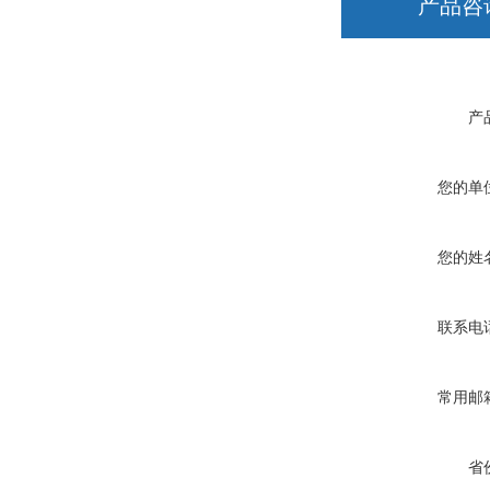
产品咨
产
您的单
您的姓
联系电
常用邮
省