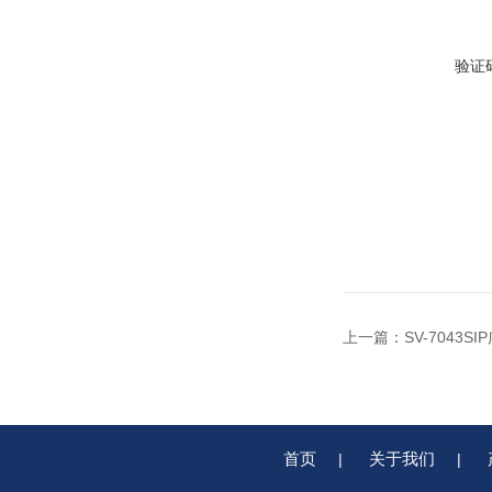
验证
上一篇：
SV-7043
首页
关于我们
|
|