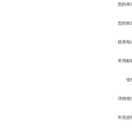
您的单
您的姓
联系电
常用邮
省
详细地
补充说