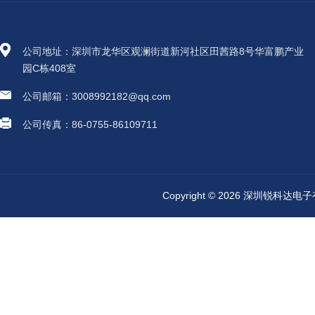
公司地址：深圳市龙华区观澜街道新河社区田茜路8号华富鹏产业
园C栋408室
公司邮箱：3008992182@qq.com
公司传真：86-0755-86109711
Copyright © 2026 深圳锐