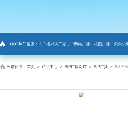
HOT热门搜索：
IP广播对讲厂家，IP网络广播，校园广播，紧急求助，IP广播对讲系
当前位置：
首页
>
产品中心
>
SIP广播对讲
>
SIP广播
>
SV-7