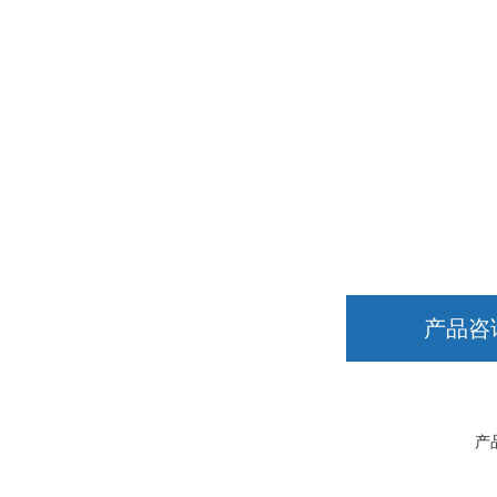
产品咨
产