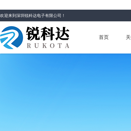
欢迎来到
深圳锐科达电子有限公司
！
首页
关