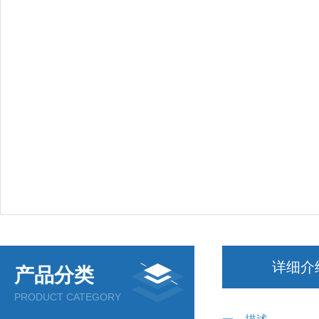
详细介
产品分类
PRODUCT CATEGORY