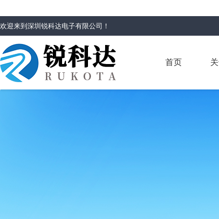
欢迎来到
深圳锐科达电子有限公司
！
首页
关