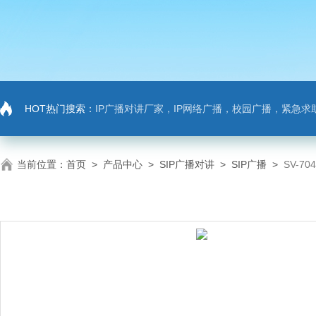
HOT热门搜索：
IP广播对讲厂家，IP网络广播，校园广播，紧急求助，IP广播对讲系
当前位置：
首页
>
产品中心
>
SIP广播对讲
>
SIP广播
>
SV-7