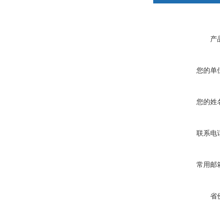
产
您的单
您的姓
联系电
常用邮
省