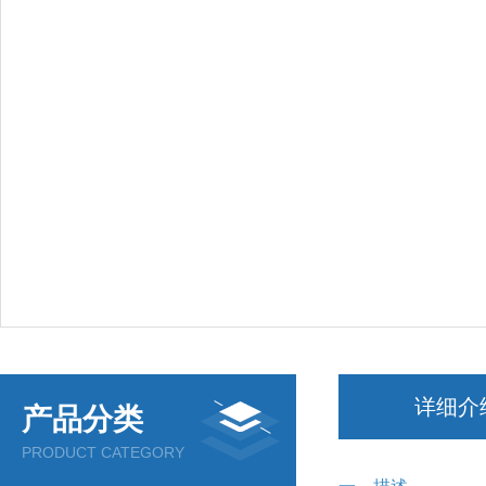
详细介
产品分类
PRODUCT CATEGORY