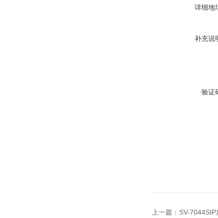
详细地
补充说
验证
上一篇：
SV-7044