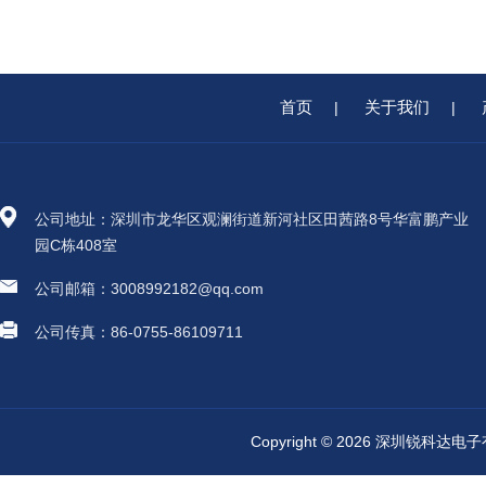
首页
关于我们
|
|
公司地址：深圳市龙华区观澜街道新河社区田茜路8号华富鹏产业
园C栋408室
公司邮箱：3008992182@qq.com
公司传真：86-0755-86109711
Copyright © 2026 深圳锐