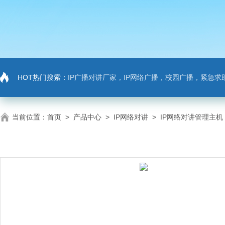
HOT热门搜索：
IP广播对讲厂家，IP网络广播，校园广播，紧急求助，IP广播对讲系
当前位置：
首页
>
产品中心
>
IP网络对讲
>
IP网络对讲管理主机