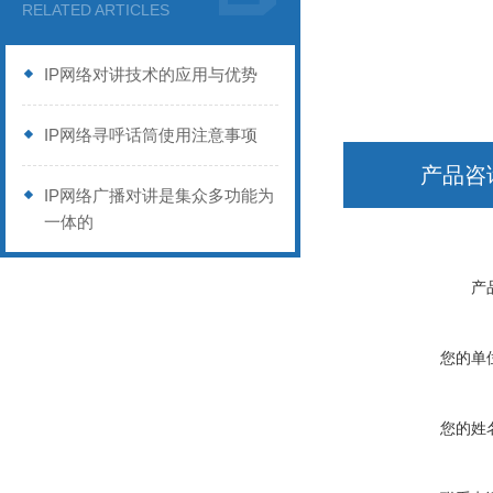
RELATED ARTICLES
IP网络对讲技术的应用与优势
IP网络寻呼话筒使用注意事项
产品咨
IP网络广播对讲是集众多功能为
一体的
产
您的单
您的姓