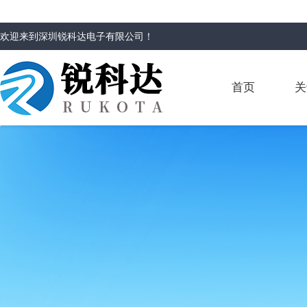
欢迎来到
深圳锐科达电子有限公司
！
首页
关