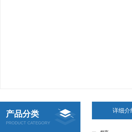
详细介
产品分类
PRODUCT CATEGORY