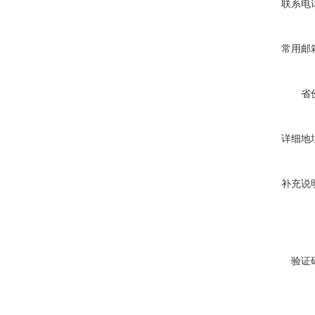
联系电
常用邮
省
详细地
补充说
验证