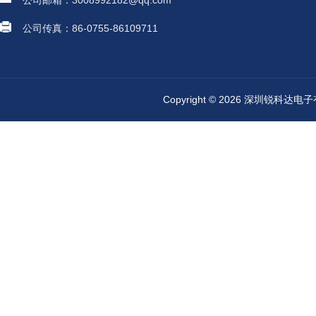
公司邮箱：3008992182@qq.com
公司传真：86-0755-86109711
Copyright © 2026 深圳锐