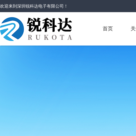
欢迎来到
深圳锐科达电子有限公司
！
首页
关