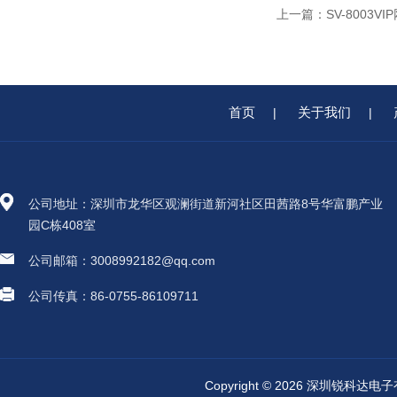
上一篇：
SV-8003V
首页
关于我们
|
|
公司地址：深圳市龙华区观澜街道新河社区田茜路8号华富鹏产业
园C栋408室
公司邮箱：3008992182@qq.com
公司传真：86-0755-86109711
Copyright © 2026 深圳锐