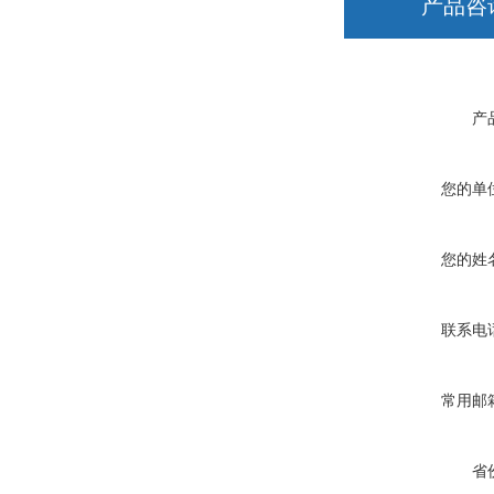
产品咨
产
您的单
您的姓
联系电
常用邮
省