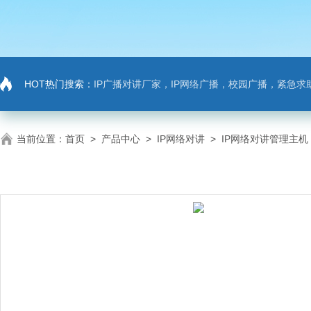
HOT热门搜索：
IP广播对讲厂家，IP网络广播，校园广播，紧急求助，IP广播对讲系
当前位置：
首页
>
产品中心
>
IP网络对讲
>
IP网络对讲管理主机