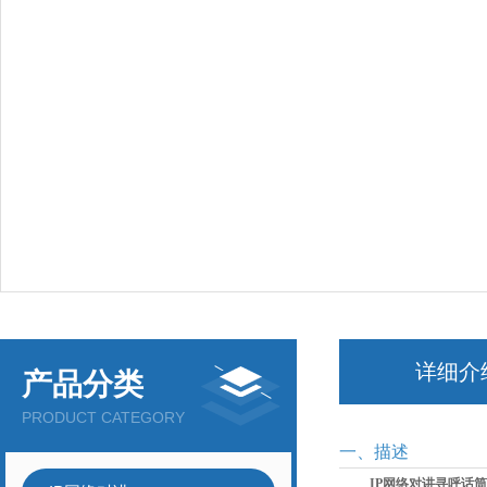
详细介
产品分类
PRODUCT CATEGORY
一、描述
IP网络对讲寻呼话筒