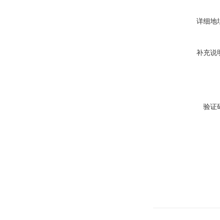
详细地
补充说
验证