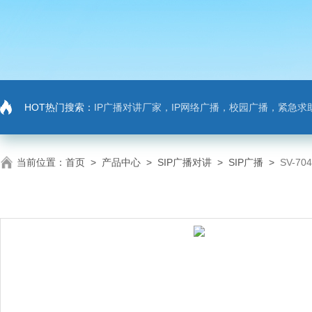
HOT热门搜索：
IP广播对讲厂家，IP网络广播，校园广播，紧急求助，IP广播对讲系
当前位置：
首页
>
产品中心
>
SIP广播对讲
>
SIP广播
>
SV-7