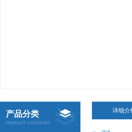
详细介
产品分类
PRODUCT CATEGORY