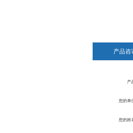
产品咨
产
您的单
您的姓