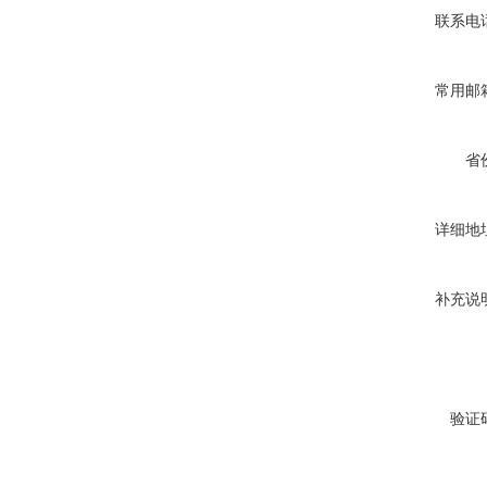
联系电
常用邮
省
详细地
补充说
验证