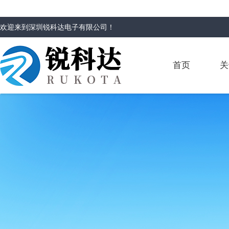
欢迎来到
深圳锐科达电子有限公司
！
首页
关