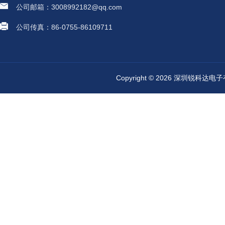
公司邮箱：3008992182@qq.com
公司传真：86-0755-86109711
Copyright © 2026 深圳锐