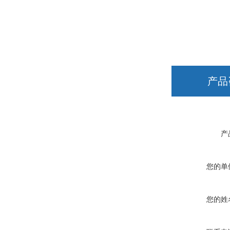
产品
产
您的单
您的姓