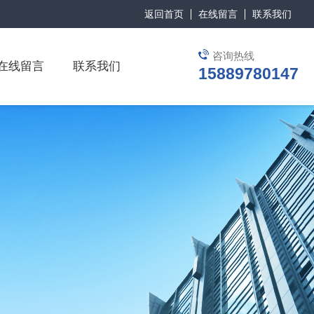
返回首页
在线留言
联系我们
咨询热线
在线留言
联系我们
15889780147