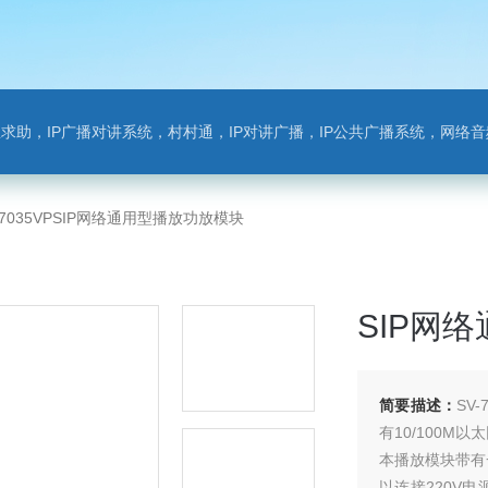
对讲系统，村村通，IP对讲广播，IP公共广播系统，网络音频模块，银行对讲，背景音乐，网络录播，班
-7035VPSIP网络通用型播放功放模块
SIP网
简要描述：
SV
有10/100
本播放模块带有
以连接220V