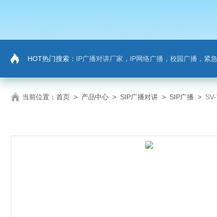
HOT热门搜索：
IP广播对讲厂家，IP网络广播，校园广播，紧急求助，IP广播
当前位置：
首页
>
产品中心
>
SIP广播对讲
>
SIP广播
>
SV