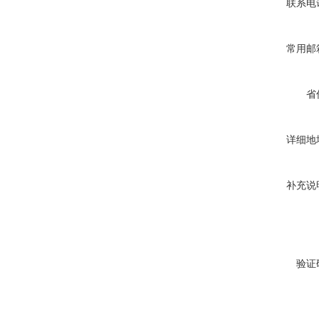
联系电
常用邮
省
详细地
补充说
验证