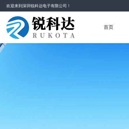
欢迎来到
深圳锐科达电子有限公司
！
首页