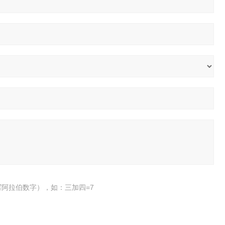
阿拉伯数字），如：三加四=7