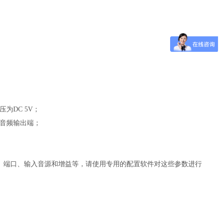
压为
DC 5V
；
音频输出端；
、端口、输入音源和增益等，请使用专用的配置软件对这些参数进行