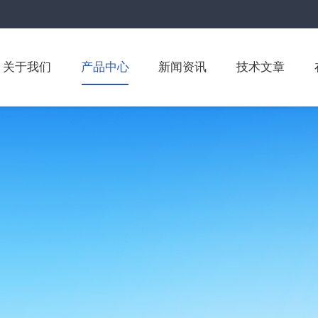
关于我们
产品中心
新闻资讯
技术文章