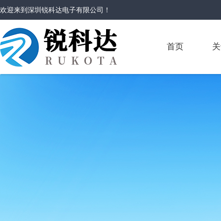
欢迎来到
深圳锐科达电子有限公司
！
首页
关