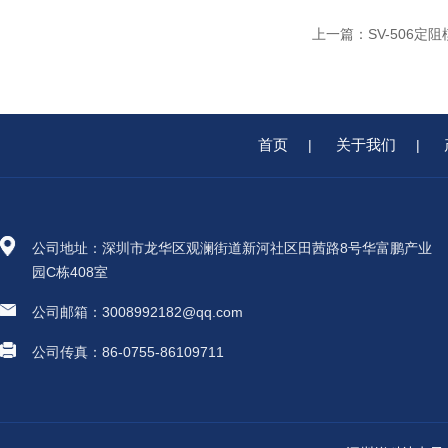
上一篇：
SV-506
首页
关于我们
|
|
公司地址：深圳市龙华区观澜街道新河社区田茜路8号华富鹏产业
园C栋408室
公司邮箱：3008992182@qq.com
公司传真：86-0755-86109711