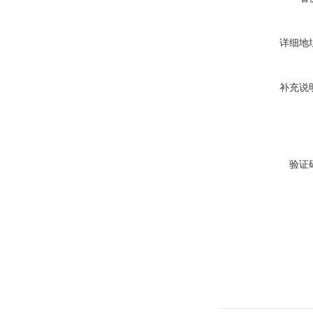
详细地
补充说
验证