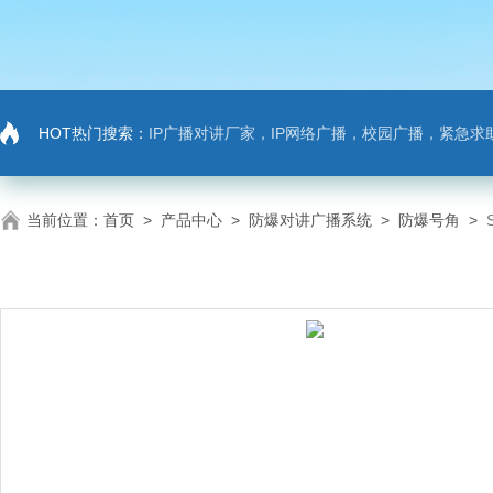
HOT热门搜索：
IP广播对讲厂家，IP网络广播，校园广播，紧急求助，IP广播对讲系
当前位置：
首页
>
产品中心
>
防爆对讲广播系统
>
防爆号角
>