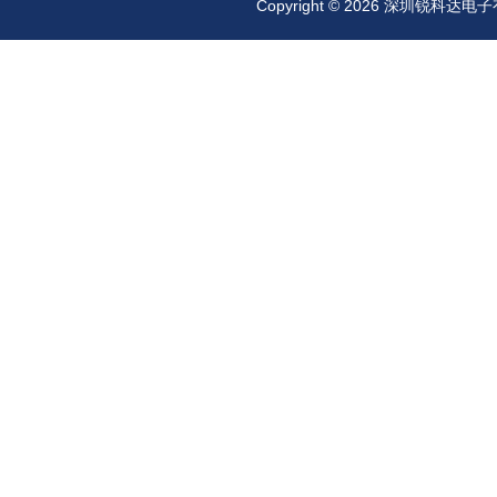
Copyright © 2026 深圳锐