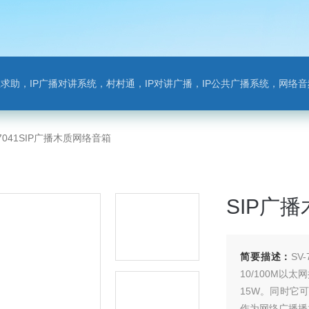
对讲系统，村村通，IP对讲广播，IP公共广播系统，网络音频模块，银行对讲，背景音乐，网络录播，班
-7041SIP广播木质网络音箱
SIP广
简要描述：
SV
10/100M
15W。同时它可
作为网络广播播