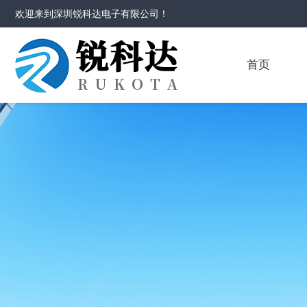
欢迎来到
深圳锐科达电子有限公司
！
首页