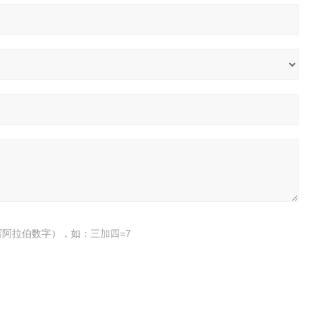
阿拉伯数字），如：三加四=7