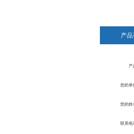
产品
产
您的单
您的姓
联系电