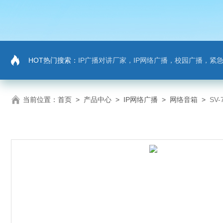
HOT热门搜索：
IP广播对讲厂家，IP网络广播，校园广播，紧急求助，IP广播
当前位置：
首页
>
产品中心
>
IP网络广播
>
网络音箱
>
SV