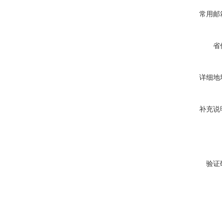
常用邮
省
详细地
补充说
验证