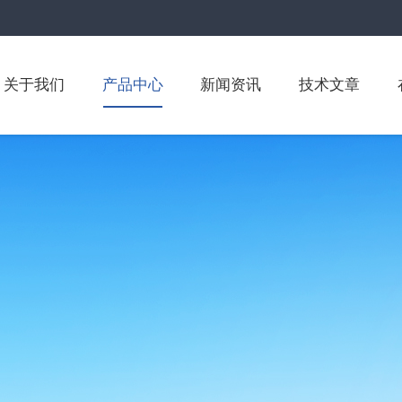
关于我们
产品中心
新闻资讯
技术文章