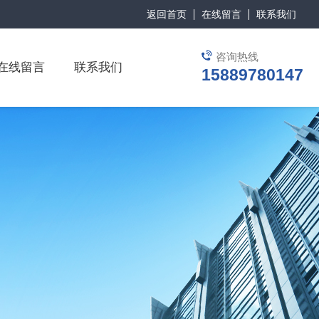
返回首页
在线留言
联系我们
咨询热线
在线留言
联系我们
15889780147