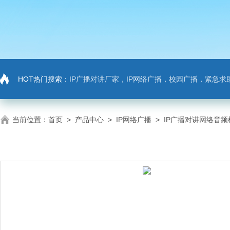
HOT热门搜索：
IP广播对讲厂家，IP网络广播，校园广播，紧急求助，IP广播对讲系
当前位置：
首页
>
产品中心
>
IP网络广播
>
IP广播对讲网络音频