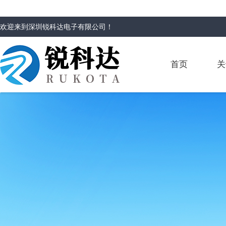
欢迎来到
深圳锐科达电子有限公司
！
首页
关