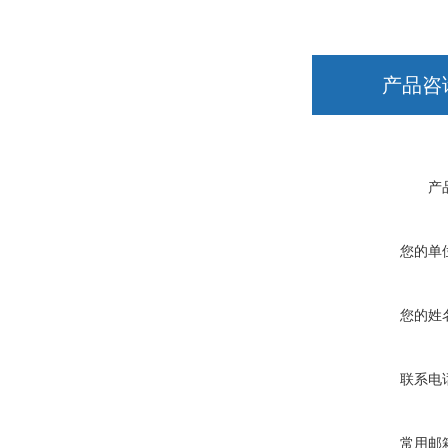
产品咨
产
您的单
您的姓
联系电
常用邮