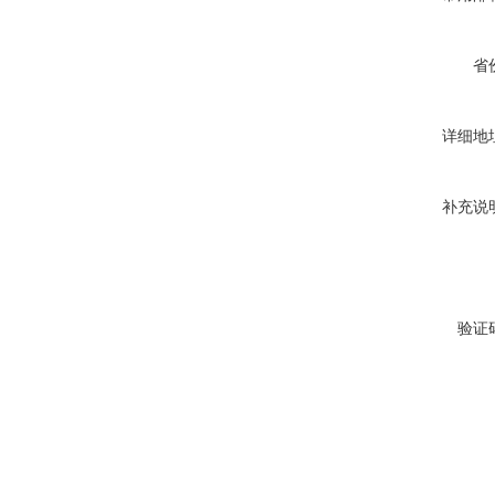
省
详细地
补充说
验证