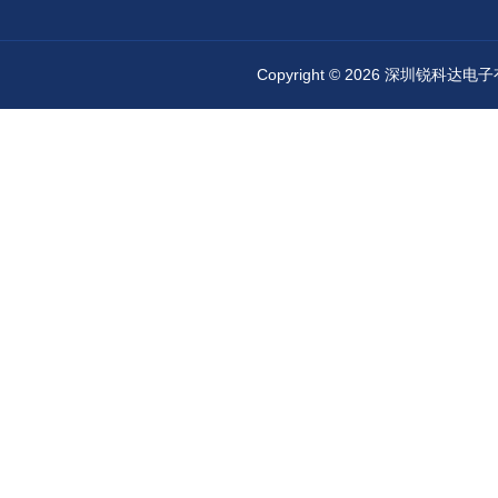
Copyright © 2026 深圳锐