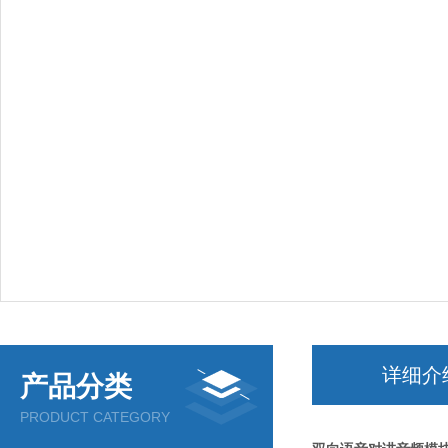
详细介
产品分类
PRODUCT CATEGORY