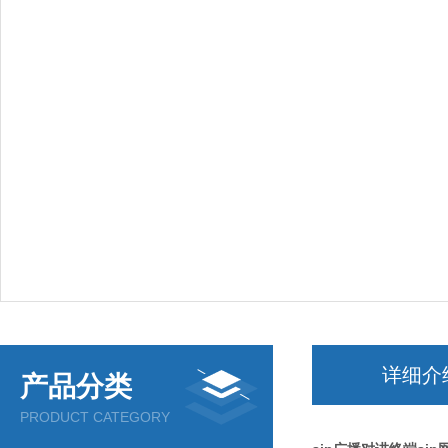
详细介
产品分类
PRODUCT CATEGORY