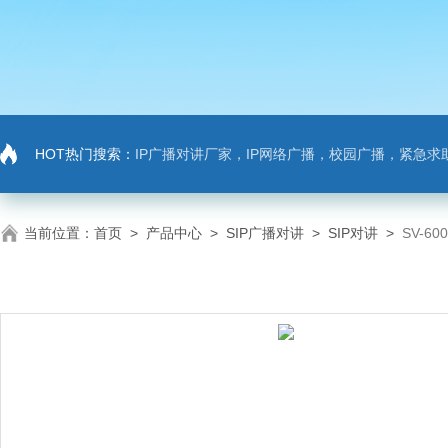
HOT热门搜索：
IP广播对讲厂家，IP网络广播，校园广播，紧急求助，IP广播对讲系
当前位置：
首页
>
产品中心
>
SIP广播对讲
>
SIP对讲
>
SV-6