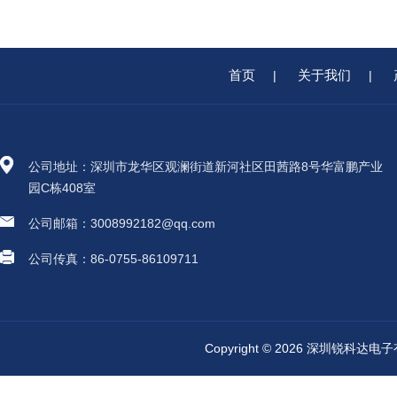
首页
关于我们
|
|
公司地址：深圳市龙华区观澜街道新河社区田茜路8号华富鹏产业
园C栋408室
公司邮箱：3008992182@qq.com
公司传真：86-0755-86109711
Copyright © 2026 深圳锐