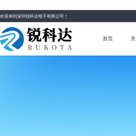
欢迎来到
深圳锐科达电子有限公司
！
首页
关