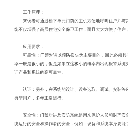
工作原理：
来访者可通过楼下单元门前的主机方便地呼叫住户并与其
统不仅增强了高层住宅安全保卫工作，而且大大方便了住户
应用要求：
可靠性：门禁对讲以预防损失为主要目的，因此必须具有
率一般是很小的，但是如果在这极小的概率内出现报警系统
证产品和系统的高可靠性。
认证：另外，在系统的设计、设备选取、调试、安装等环
典型用户，多年正常运行。
安全性：门禁对讲及安防系统是用来保护人员和财产安全
统运行的安全和操作者的安全，例如：设备和系统本身要能