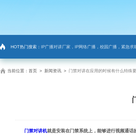
HOT热门搜索：
IP广播对讲厂家，IP网络广播，校园广播，紧急求助，IP广播对讲系
当前位置：
首页
>
新闻资讯
>
门禁对讲在应用的时候有什么特殊
门禁对讲机
就是安装在门禁系统上，能够进行视频通话