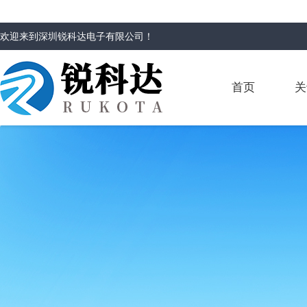
欢迎来到
深圳锐科达电子有限公司
！
首页
关