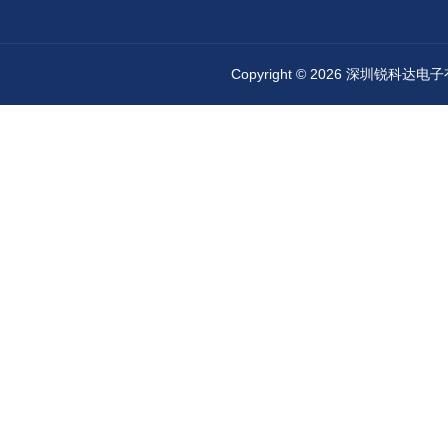
Copyright © 2026 深圳锐