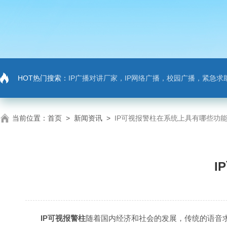
HOT热门搜索：
IP广播对讲厂家，IP网络广播，校园广播，紧急求助，IP广播对讲系
当前位置：
首页
>
新闻资讯
>
IP可视报警柱在系统上具有哪些功
I
IP可视报警柱
随着国内经济和社会的发展，传统的语音