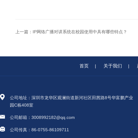
上一篇：
IP网络广播对讲系统在校园使用中具有哪些特点？
首页
关于我们
|
|
公司地址：深圳市龙华区观澜街道新河社区田茜路8号华富鹏产业
园C栋408室
公司邮箱：3008992182@qq.com
公司传真：86-0755-86109711