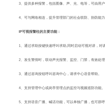
3、提供多种报警，包括图像、声、光、电等，可由用户
4、可与网络相连，提升管理部门的社会联防、协防能力
IP可视报警柱的主要功能：
1、通过求助按键快速呼叫求助,同时启动可视对讲，对
2、发生警情时，联动声光报警、监控、门禁，有效处理
3、通过咨询按钮呼叫咨询中心，请求中心语音帮助。
4、支持管理中心或岗亭管理点的监控与视频巡防功能。
5、支持语音广播、喊话功能，可以单独广播，也可群呼