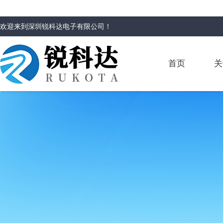
欢迎来到
深圳锐科达电子有限公司
！
首页
关