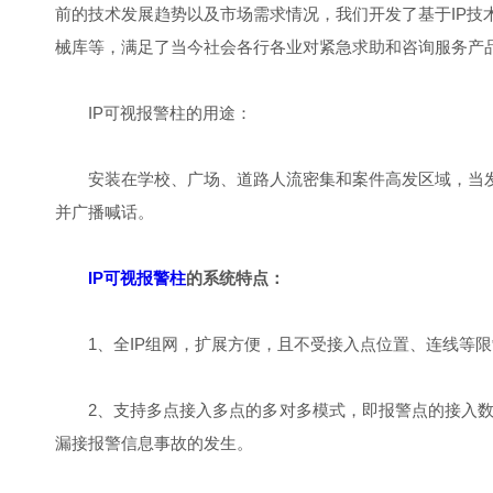
前的技术发展趋势以及市场需求情况，我们开发了基于IP
械库等，满足了当今社会各行各业对紧急求助和咨询服务产
IP可视报警柱的用途：
安装在学校、广场、道路人流密集和案件高发区域，当发
并广播喊话。
IP可视报警柱
的系统特点：
1、全IP组网，扩展方便，且不受接入点位置、连线等限
2、支持多点接入多点的多对多模式，即报警点的接入数量
漏接报警信息事故的发生。