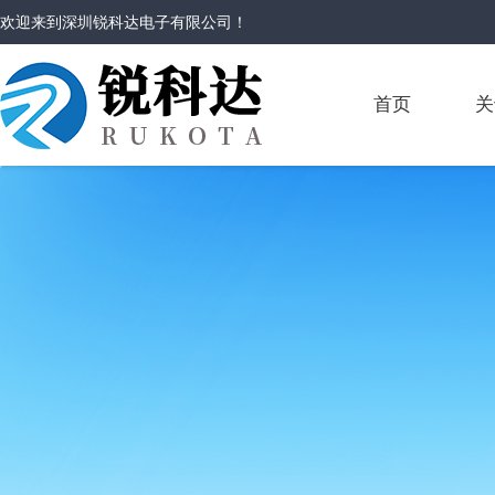
欢迎来到
深圳锐科达电子有限公司
！
首页
关