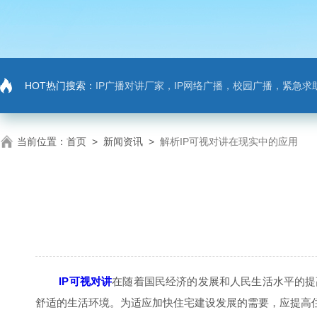
HOT热门搜索：
IP广播对讲厂家，IP网络广播，校园广播，紧急求助，IP广播对讲系
当前位置：
首页
>
新闻资讯
>
解析IP可视对讲在现实中的应用
IP可视对讲
在随着国民经济的发展和人民生活水平的提
舒适的生活环境。为适应加快住宅建设发展的需要，应提高