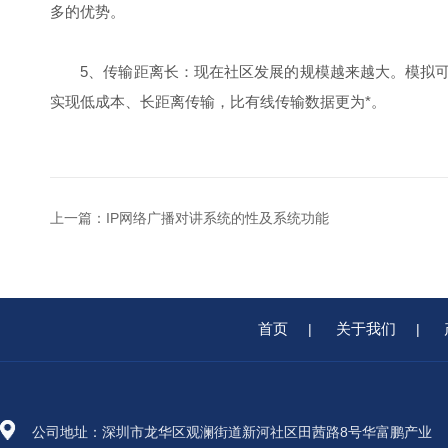
多的优势。
5、传输距离长：现在社区发展的规模越来越大。模拟可
实现低成本、长距离传输，比有线传输数据更为*。
上一篇：
IP网络广播对讲系统的性及系统功能
首页
关于我们
|
|
公司地址：深圳市龙华区观澜街道新河社区田茜路8号华富鹏产业