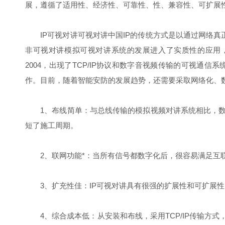
展，遵循了适用性、经济性、可靠性、性、兼容性、可扩展
IP可视对讲可视对讲中国IP的传统方式是以通过网络真正的
非可视对讲模拟可视对讲系统的发展进入了实质性的应用
2004，出现了TCP/IP协议和数字音视频传输的可视
作。目前，随着智能安防的发展趋势，还需要采取网络化、
1、布线简单：与总线传输的模拟视频对讲系统相比，数
短了施工周期。
2、联网功能*：当所有信号都数字化后，很容易满足互联
3、扩充性佳：IP可视对讲具有很强的扩展性和可扩展性
4、综合成本低：从安装和布线，采用TCP/IP传输方