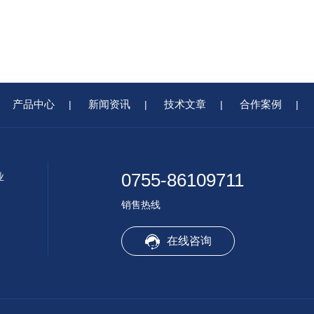
产品中心
新闻资讯
技术文章
合作案例
|
|
|
|
0755-86109711
业
销售热线
在线咨询