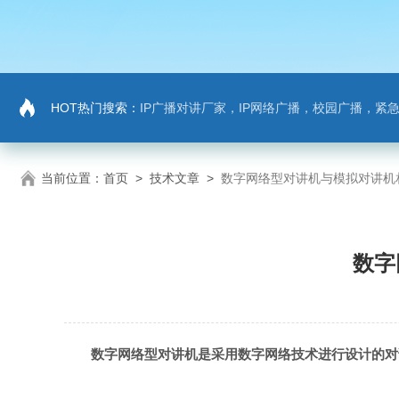
HOT热门搜索：
IP广播对讲厂家，IP网络广播，校园广播，紧急求助，IP广播
当前位置：
首页
>
技术文章
>
数字网络型对讲机与模拟对讲机
数字
数字网络型对讲机是采用数字网络技术进行设计的对