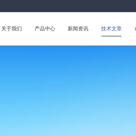
关于我们
产品中心
新闻资讯
技术文章