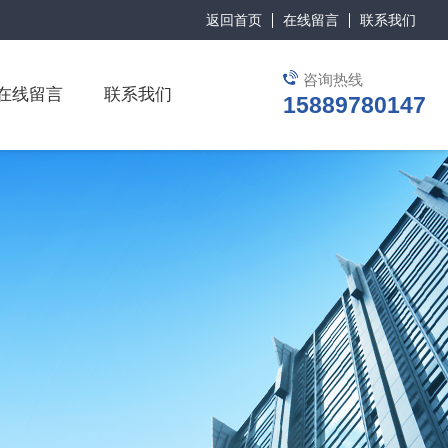
返回首页
在线留言
联系我们
咨询热线
在线留言
联系我们
15889780147