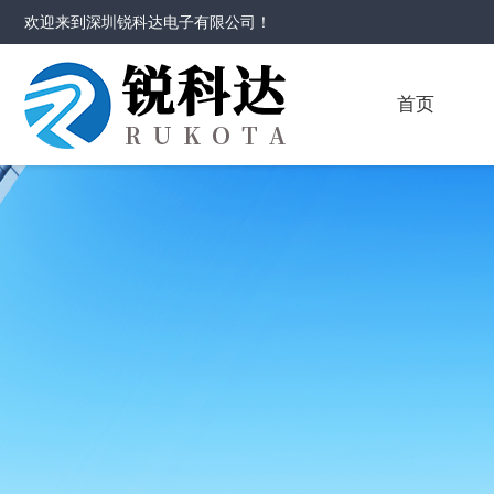
欢迎来到
深圳锐科达电子有限公司
！
首页