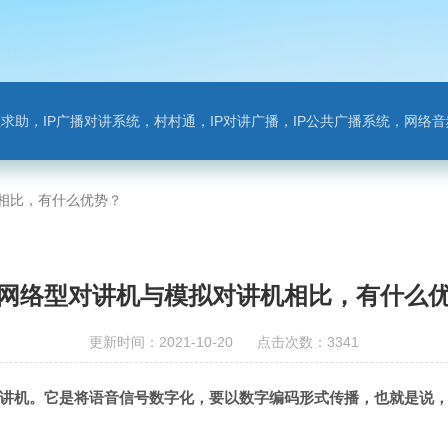
对讲系统，村村通，IP对讲广播，IP公共广播系统，网络音频模块，银行对讲，背景音乐，网络录播，班
相比，有什么优势？
网络型对讲机与模拟对讲机相比，有什么
更新时间：2021-10-20 点击次数：3341
讲机。它是将语音信号数字化，要以数字编码形式传播，也就是说