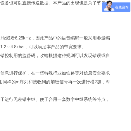
设备也可以直接传送数据。本产品的出现也是为了节省无
或者6.25kHz，因此产品中的语音编码一般采用参量编
～4.8kb/s，可以满足本产品的带宽要求。
错控制用的监督码，收端根据这种规则可以发现错误或自
信息进行保护，在一些特殊行业如铁路等对信息安全要求
用同样的m序列和接收到的加密信号再一次进行模2加，即
于进行无差错中继、便于合用一套数字中继系统等特点，