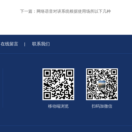
下一篇：
网络语音对讲系统根据使用场所以下几种
在线留言
联系我们
|
移动端浏览
扫码加微信