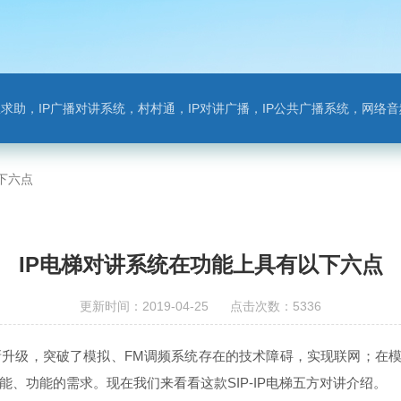
对讲系统，村村通，IP对讲广播，IP公共广播系统，网络音频模块，银行对讲，背景音乐，网络录播，班
下六点
IP电梯对讲系统在功能上具有以下六点
更新时间：2019-04-25 点击次数：5336
升级，突破了模拟、FM调频系统存在的技术障碍，实现联网；在模
、功能的需求。现在我们来看看这款SIP-IP电梯五方对讲介绍。