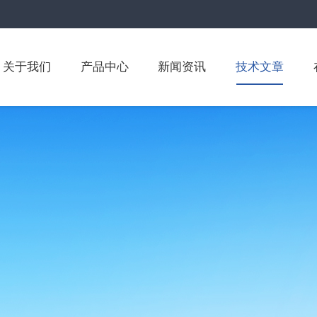
关于我们
产品中心
新闻资讯
技术文章