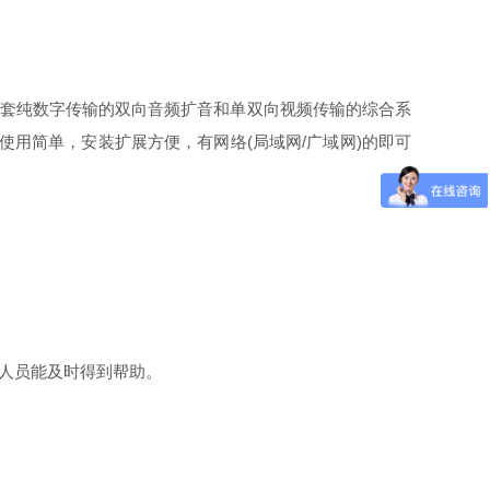
是一套纯数字传输的双向音频扩音和单双向视频传输的综合系
用简单，安装扩展方便，有网络(局域网/广域网)的即可
人员能及时得到帮助。