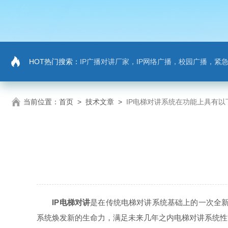
HOT热门搜索：
IP广播对讲厂家，IP网络广播，校园广播，紧急求助，IP广播
当前位置：
首页
>
技术文章
>
IP电梯对讲系统在功能上具有以
IP电梯对讲
是在传统电梯对讲系统基础上的一次全新
系统焕发新的生命力，满足未来几年之内电梯对讲系统性能