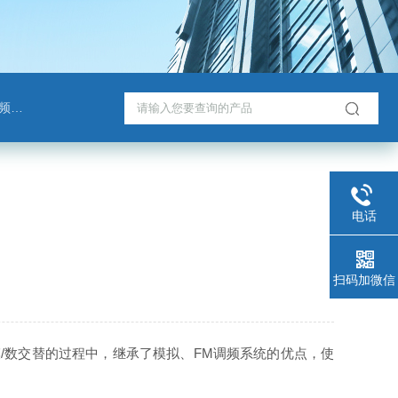
班通
电话
扫码加微信
/数交替的过程中，继承了模拟、FM调频系统的优点，使