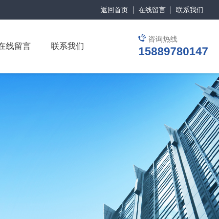
返回首页
在线留言
联系我们
咨询热线
在线留言
联系我们
15889780147