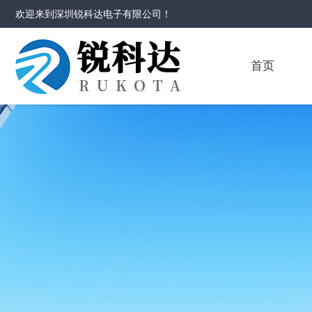
欢迎来到
深圳锐科达电子有限公司
！
首页