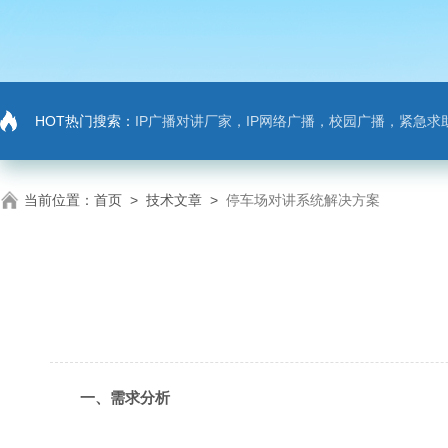
HOT热门搜索：
IP广播对讲厂家，IP网络广播，校园广播，紧急求助，IP广播对讲系
当前位置：
首页
>
技术文章
>
停车场对讲系统解决方案
一、需求分析