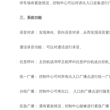
停车场有紧急情况，控制中心可以对讲出入口设备进行广
三、系统功能
语音对讲： 实现单向、双向语音对讲，从而实现语音紧
通话录音功能： 可以对通话进行录音。
任意呼叫： 主控机或寻呼主机呼叫任意IP分机或分控机
统一广播： 控制中心可对所有出入口广播点进行统一广
分组广播： 控制中心可将出口、 入口的广播点进行随意
应急广播： 遇有紧急情况，控制中心能够进行紧急广播，