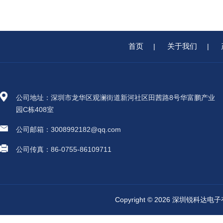
首页
关于我们
|
|
公司地址：深圳市龙华区观澜街道新河社区田茜路8号华富鹏产业
园C栋408室
公司邮箱：3008992182@qq.com
公司传真：86-0755-86109711
Copyright © 2026 深圳锐